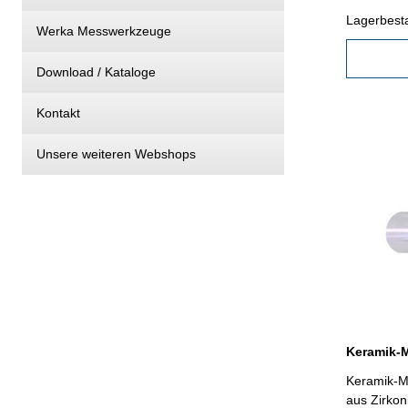
Kunststoff
Lagerbest
Werka Messwerkzeuge
Download / Kataloge
Kontakt
Unsere weiteren Webshops
Keramik-Me
aus Zirkon