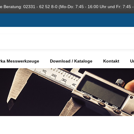
he Beratung: 02331 - 62 52 8-0 (Mo-Do: 7:45 - 16:00 Uhr und Fr: 7:45 -
rka Messwerkzeuge
Download / Kataloge
Kontakt
U