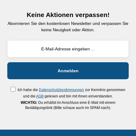
Keine Aktionen verpassen!
Abonnieren Sie den kostenlosen Newsletter und verpassen Sie
keine Neuigkeit oder Aktion.
Ich habe die
Datenschutzbestimmungen
zur Kenntnis genommen
und die
AGB
gelesen und bin mit ihnen einverstanden.
WICHTIG:
Du erhältst im Anschluss eine E-Mail mit einem
Bestätigungslink (Bitte schaue auch im SPAM nach).