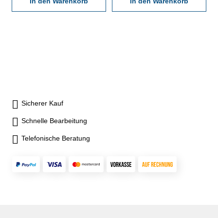
In den Warenkorb
In den Warenkorb
Sicherer Kauf
Schnelle Bearbeitung
Telefonische Beratung