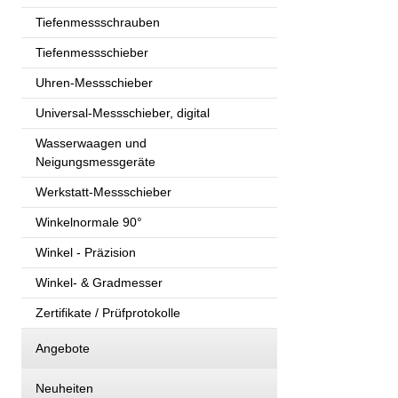
Tiefenmessschrauben
Tiefenmessschieber
Uhren-Messschieber
Universal-Messschieber, digital
Wasserwaagen und
Neigungsmessgeräte
Werkstatt-Messschieber
Winkelnormale 90°
Winkel - Präzision
Winkel- & Gradmesser
Zertifikate / Prüfprotokolle
Angebote
Neuheiten