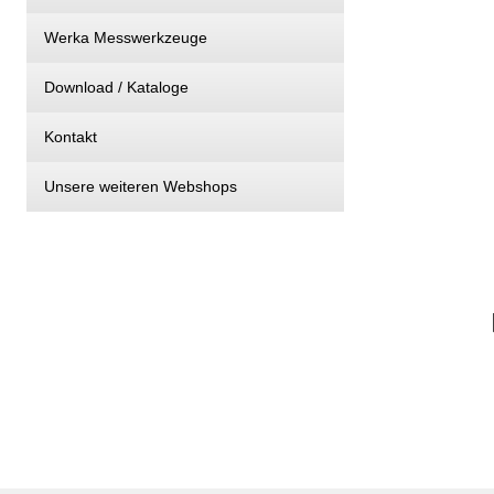
Werka Messwerkzeuge
Download / Kataloge
Kontakt
Unsere weiteren Webshops