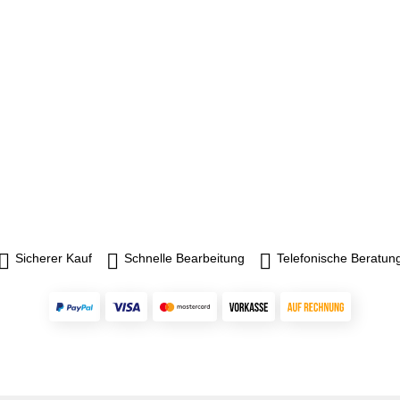
Sicherer Kauf
Schnelle Bearbeitung
Telefonische Beratun