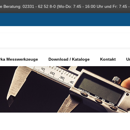
he Beratung: 02331 - 62 52 8-0 (Mo-Do: 7:45 - 16:00 Uhr und Fr: 7:45 -
rka Messwerkzeuge
Download / Kataloge
Kontakt
U