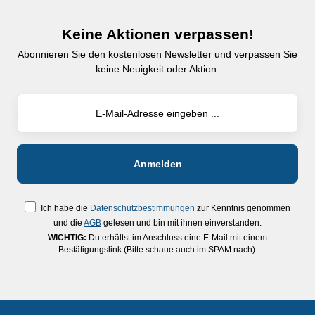
Keine Aktionen verpassen!
Abonnieren Sie den kostenlosen Newsletter und verpassen Sie
keine Neuigkeit oder Aktion.
Ich habe die
Datenschutzbestimmungen
zur Kenntnis genommen
und die
AGB
gelesen und bin mit ihnen einverstanden.
WICHTIG:
Du erhältst im Anschluss eine E-Mail mit einem
Bestätigungslink (Bitte schaue auch im SPAM nach).