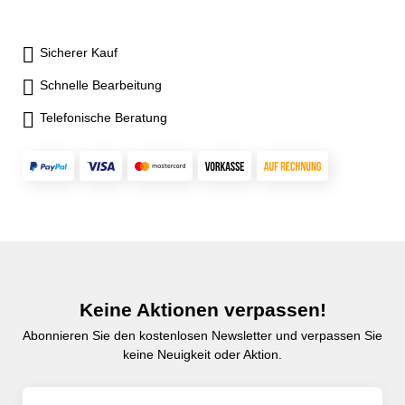
Sicherer Kauf
Schnelle Bearbeitung
Telefonische Beratung
Keine Aktionen verpassen!
Abonnieren Sie den kostenlosen Newsletter und verpassen Sie
keine Neuigkeit oder Aktion.