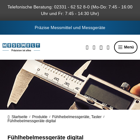
alt springen
Telefonische Beratung: 02331 - 62 52 8-0 (Mo-Do: 7:45 - 16:00
Uhr und Fr: 7:45 - 14:30 Uhr)
Präzise Messmittel und Messgeräte
Menü
Startseite
Produkte
Fühlhebelmessgeräte, Taster
/
/
/
Fühlhebelmessgeräte digital
Fühlhebelmessgeräte digital