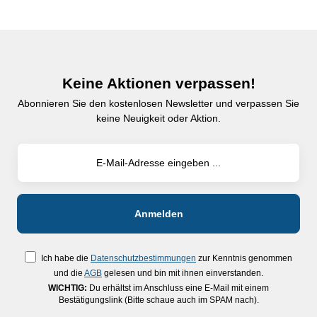
Keine Aktionen verpassen!
Abonnieren Sie den kostenlosen Newsletter und verpassen Sie
keine Neuigkeit oder Aktion.
Ich habe die
Datenschutzbestimmungen
zur Kenntnis genommen
und die
AGB
gelesen und bin mit ihnen einverstanden.
WICHTIG:
Du erhältst im Anschluss eine E-Mail mit einem
Bestätigungslink (Bitte schaue auch im SPAM nach).