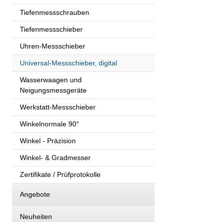
Tiefenmessschrauben
Tiefenmessschieber
Uhren-Messschieber
Universal-Messschieber, digital
Wasserwaagen und
Neigungsmessgeräte
Werkstatt-Messschieber
Winkelnormale 90°
Winkel - Präzision
Winkel- & Gradmesser
Zertifikate / Prüfprotokolle
Angebote
Neuheiten