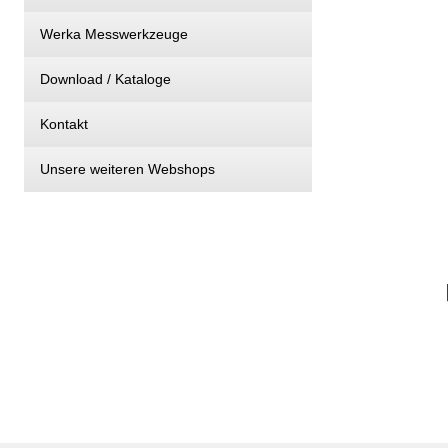
Werka Messwerkzeuge
Download / Kataloge
Kontakt
Unsere weiteren Webshops