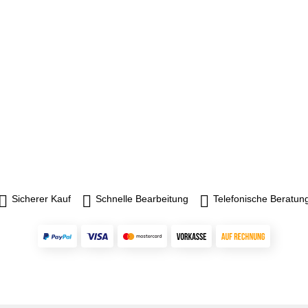
Sicherer Kauf
Schnelle Bearbeitung
Telefonische Beratun