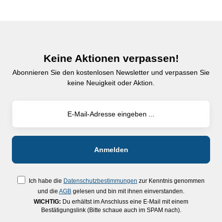
Keine Aktionen verpassen!
Abonnieren Sie den kostenlosen Newsletter und verpassen Sie
keine Neuigkeit oder Aktion.
Ich habe die
Datenschutzbestimmungen
zur Kenntnis genommen
und die
AGB
gelesen und bin mit ihnen einverstanden.
WICHTIG:
Du erhältst im Anschluss eine E-Mail mit einem
Bestätigungslink (Bitte schaue auch im SPAM nach).