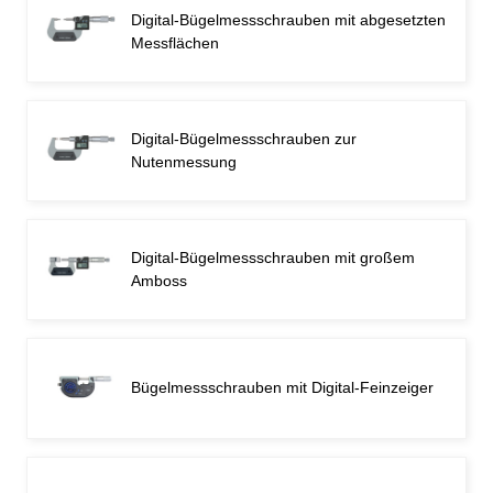
Digital-Bügelmessschrauben mit abgesetzten
Messflächen
Digital-Bügelmessschrauben zur
Nutenmessung
Digital-Bügelmessschrauben mit großem
Amboss
Bügelmessschrauben mit Digital-Feinzeiger