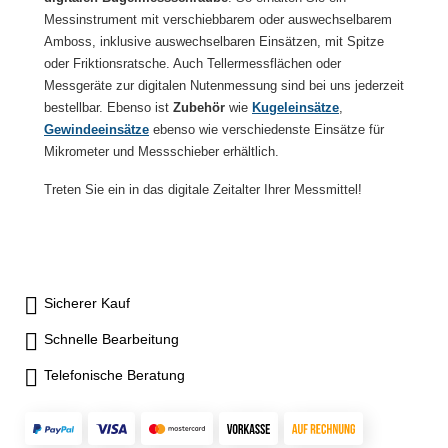
Messinstrument mit verschiebbarem oder auswechselbarem
Amboss, inklusive auswechselbaren Einsätzen, mit Spitze
oder Friktionsratsche. Auch Tellermessflächen oder
Messgeräte zur digitalen Nutenmessung sind bei uns jederzeit
bestellbar. Ebenso ist
Zubehör
wie
Kugeleinsätze
,
Gewindeeinsätze
ebenso wie verschiedenste Einsätze für
Mikrometer und Messschieber erhältlich.
Treten Sie ein in das digitale Zeitalter Ihrer Messmittel!
Sicherer Kauf
Schnelle Bearbeitung
Telefonische Beratung