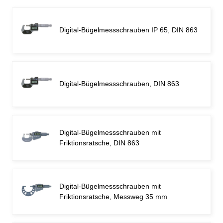
Digital-Bügelmessschrauben IP 65, DIN 863
Digital-Bügelmessschrauben, DIN 863
Digital-Bügelmessschrauben mit
Friktionsratsche, DIN 863
Digital-Bügelmessschrauben mit
Friktionsratsche, Messweg 35 mm