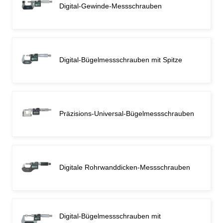
Digital-Gewinde-Messschrauben
Digital-Bügelmessschrauben mit Spitze
Präzisions-Universal-Bügelmessschrauben
Digitale Rohrwanddicken-Messschrauben
Digital-Bügelmessschrauben mit