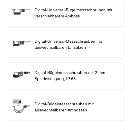
Digital-Universal-Bügelmessschrauben mit
verschiebbarem Amboss
Digital-Universal-Messschrauben mit
auswechselbaren Einsätzen
Digital-Bügelmessschrauben mit 2 mm
Spindelsteigung, IP 65
Digital-Bügelmessschrauben mit
auswechselbaren Ambossen