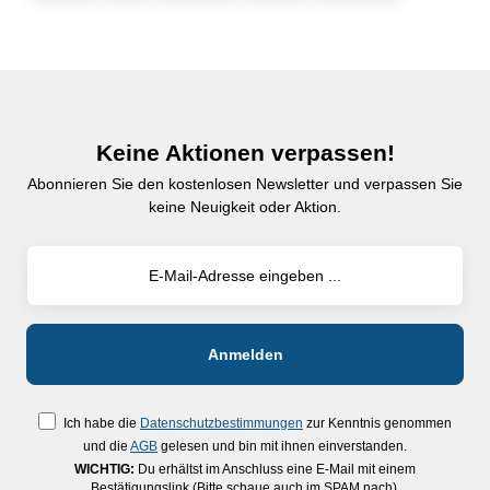
Keine Aktionen verpassen!
Abonnieren Sie den kostenlosen Newsletter und verpassen Sie
keine Neuigkeit oder Aktion.
Ich habe die
Datenschutzbestimmungen
zur Kenntnis genommen
und die
AGB
gelesen und bin mit ihnen einverstanden.
WICHTIG:
Du erhältst im Anschluss eine E-Mail mit einem
Bestätigungslink (Bitte schaue auch im SPAM nach).