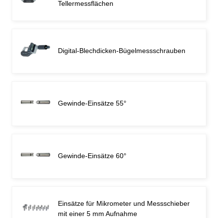
Tellermessflächen
Digital-Blechdicken-Bügelmessschrauben
Gewinde-Einsätze 55°
Gewinde-Einsätze 60°
Einsätze für Mikrometer und Messschieber
mit einer 5 mm Aufnahme