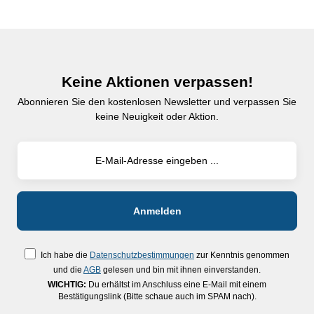
Keine Aktionen verpassen!
Abonnieren Sie den kostenlosen Newsletter und verpassen Sie
keine Neuigkeit oder Aktion.
Ich habe die
Datenschutzbestimmungen
zur Kenntnis genommen
und die
AGB
gelesen und bin mit ihnen einverstanden.
WICHTIG:
Du erhältst im Anschluss eine E-Mail mit einem
Bestätigungslink (Bitte schaue auch im SPAM nach).