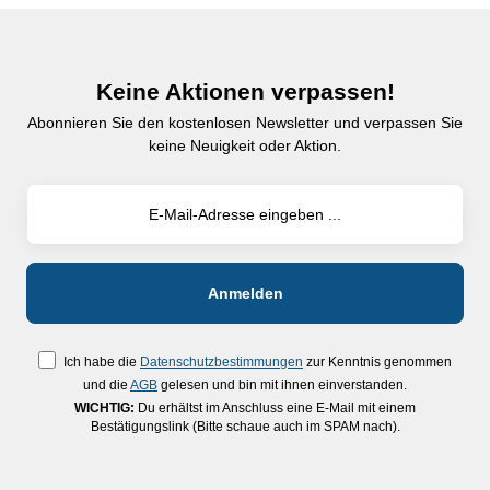
Keine Aktionen verpassen!
Abonnieren Sie den kostenlosen Newsletter und verpassen Sie
keine Neuigkeit oder Aktion.
Ich habe die
Datenschutzbestimmungen
zur Kenntnis genommen
und die
AGB
gelesen und bin mit ihnen einverstanden.
WICHTIG:
Du erhältst im Anschluss eine E-Mail mit einem
Bestätigungslink (Bitte schaue auch im SPAM nach).