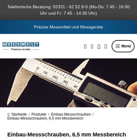
alt springen
Telefonische Beratung: 02331 - 62 52 8-0 (Mo-Do: 7:45 - 16:00
Uhr und Fr: 7:45 - 14:30 Uhr)
Präzise Messmittel und Messgeräte
Menü
Startseite
Produkte
Einbau-Messschrauben
/
/
/
Einbau-Messschrauben, 6,5 mm Messbereich
Einbau-Messschrauben, 6,5 mm Messbereich