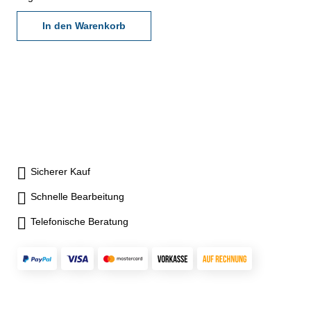
In den Warenkorb
Sicherer Kauf
Schnelle Bearbeitung
Telefonische Beratung