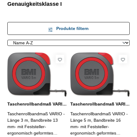
Genauigkeitsklasse I
Produkte filtern
Taschenrollbandmaß VARIO Länge 3 m
Taschenrollbandmaß VARIO Länge 5 m
Taschenrollbandmaß VARIO -
Taschenrollbandmaß VARIO -
Länge 3 m, Bandbreite 13
Länge 5 m, Bandbreite 16
mm- mit Feststeller-
mm- mit Feststeller-
ergonomisch geformtes
ergonomisch geformtes