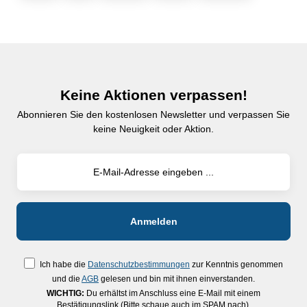
Keine Aktionen verpassen!
Abonnieren Sie den kostenlosen Newsletter und verpassen Sie
keine Neuigkeit oder Aktion.
Ich habe die
Datenschutzbestimmungen
zur Kenntnis genommen
und die
AGB
gelesen und bin mit ihnen einverstanden.
WICHTIG:
Du erhältst im Anschluss eine E-Mail mit einem
Bestätigungslink (Bitte schaue auch im SPAM nach).