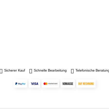
Sicherer Kauf
Schnelle Bearbeitung
Telefonische Beratun