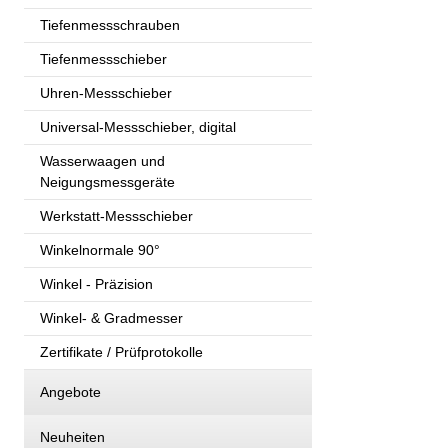
Tiefenmessschrauben
Tiefenmessschieber
Uhren-Messschieber
Universal-Messschieber, digital
Wasserwaagen und
Neigungsmessgeräte
Werkstatt-Messschieber
Winkelnormale 90°
Winkel - Präzision
Winkel- & Gradmesser
Zertifikate / Prüfprotokolle
Angebote
Neuheiten