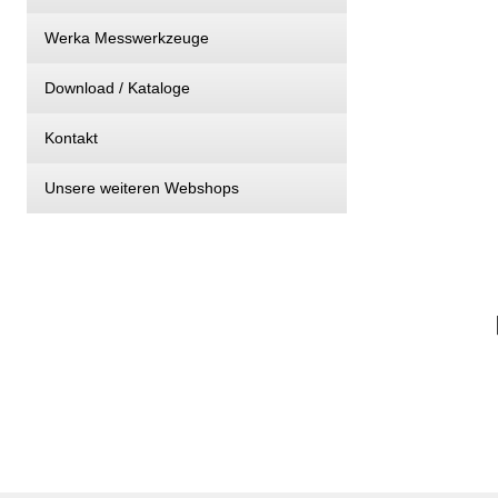
Werka Messwerkzeuge
Download / Kataloge
Kontakt
Unsere weiteren Webshops