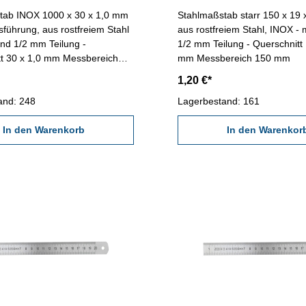
tab INOX 1000 x 30 x 1,0 mm
Stahlmaßstab starr 150 x 19 
usführung, aus rostfreiem Stahl
aus rostfreiem Stahl, INOX -
nd 1/2 mm Teilung -
1/2 mm Teilung - Querschnitt 
 x 1,0 mm Messbereich
mm Messbereich 150 mm
1,20 €*
and: 248
Lagerbestand: 161
In den Warenkorb
In den Warenkor