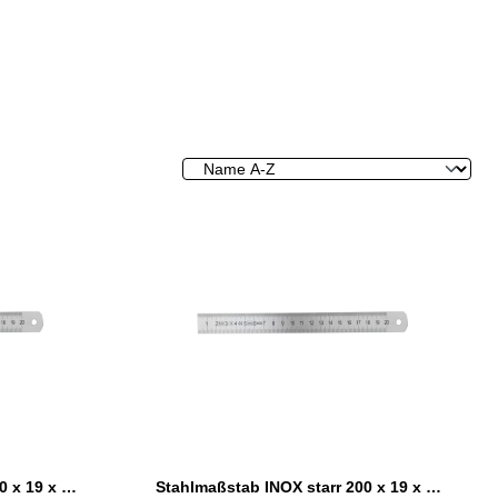
Stahlmaßstab INOX starr 150 x 19 x 1,0 mm
Stahlmaßstab INOX starr 200 x 19 x 1,0 mm