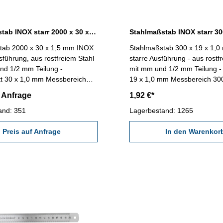
Stahlmaßstab INOX starr 2000 x 30 x 1,5 mm
tab 2000 x 30 x 1,5 mm INOX
Stahlmaßstab 300 x 19 x 1,
usführung, aus rostfreiem Stahl
starre Ausführung - aus rostfr
nd 1/2 mm Teilung -
mit mm und 1/2 mm Teilung -
 x 1,0 mm Messbereich
19 x 1,0 mm Messbereich
f Anfrage
1,92 €*
and: 351
Lagerbestand: 1265
Preis auf Anfrage
In den Warenkor