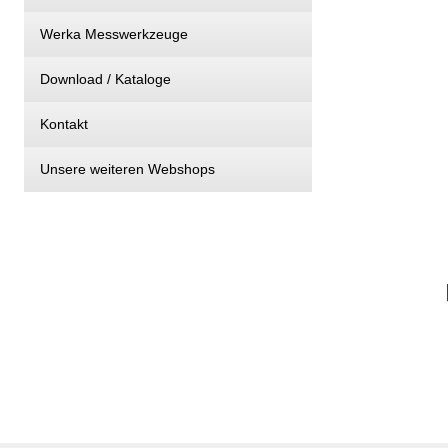
Werka Messwerkzeuge
Download / Kataloge
Kontakt
Unsere weiteren Webshops