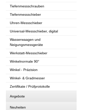
Tiefenmessschrauben
Tiefenmessschieber
Uhren-Messschieber
Universal-Messschieber, digital
Wasserwaagen und
Neigungsmessgeräte
Werkstatt-Messschieber
Winkelnormale 90°
Winkel - Präzision
Winkel- & Gradmesser
Zertifikate / Prüfprotokolle
Angebote
Neuheiten