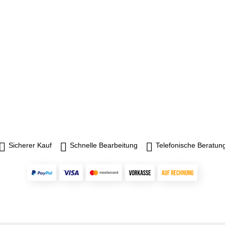
Sicherer Kauf
Schnelle Bearbeitung
Telefonische Beratun