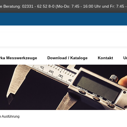
he Beratung: 02331 - 62 52 8-0 (Mo-Do: 7:45 - 16:00 Uhr und Fr: 7:45 -
rka Messwerkzeuge
Download / Kataloge
Kontakt
U
e Ausführung