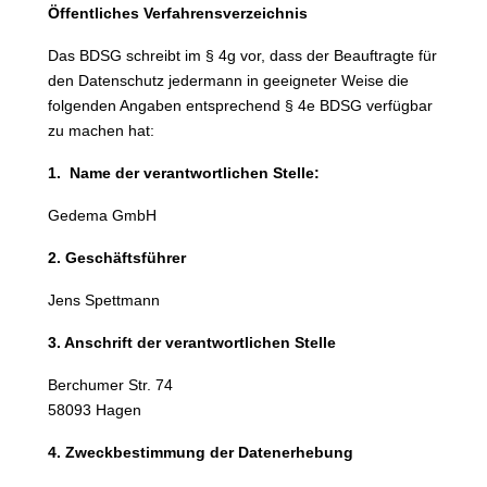
Öffentliches Verfahrensverzeichnis
Das BDSG schreibt im § 4g vor, dass der Beauftragte für
den Datenschutz jedermann in geeigneter Weise die
folgenden Angaben entsprechend § 4e BDSG verfügbar
zu machen hat:
1. Name der verantwortlichen Stelle:
Gedema GmbH
2. Geschäftsführer
Jens Spettmann
3. Anschrift der verantwortlichen Stelle
Berchumer Str. 74
58093 Hagen
4. Zweckbestimmung der Datenerhebung