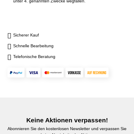
unter 4. genannten Zwecke wegfallen.
Sicherer Kauf
Schnelle Bearbeitung
Telefonische Beratung
Keine Aktionen verpassen!
Abonnieren Sie den kostenlosen Newsletter und verpassen Sie