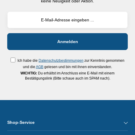
keine Neuigkeit oder Aktion.
Ich habe die
Datenschutzbestimmungen
zur Kenntnis genommen
und die
AGB
gelesen und bin mit ihnen einverstanden.
WICHTIG:
Du erhältst im Anschluss eine E-Mail mit einem
Bestätigungslink (Bitte schaue auch im SPAM nach).
Shop-Service