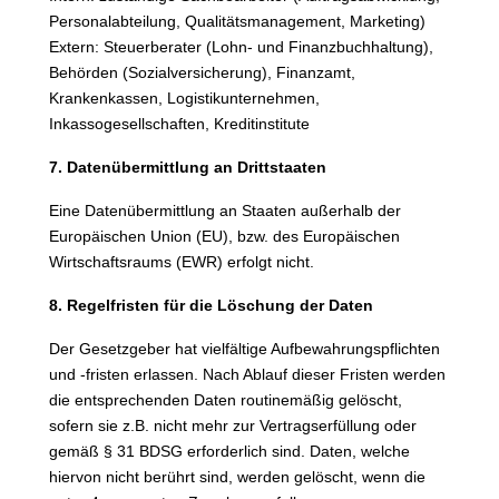
Personalabteilung, Qualitätsmanagement, Marketing)
Extern: Steuerberater (Lohn- und Finanzbuchhaltung),
Behörden (Sozialversicherung), Finanzamt,
Krankenkassen, Logistikunternehmen,
Inkassogesellschaften, Kreditinstitute
7. Datenübermittlung an Drittstaaten
Eine Datenübermittlung an Staaten außerhalb der
Europäischen Union (EU), bzw. des Europäischen
Wirtschaftsraums (EWR) erfolgt nicht.
8. Regelfristen für die Löschung der Daten
Der Gesetzgeber hat vielfältige Aufbewahrungspflichten
und -fristen erlassen. Nach Ablauf dieser Fristen werden
die entsprechenden Daten routinemäßig gelöscht,
sofern sie z.B. nicht mehr zur Vertragserfüllung oder
gemäß § 31 BDSG erforderlich sind. Daten, welche
hiervon nicht berührt sind, werden gelöscht, wenn die