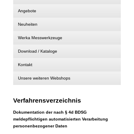
Angebote
Neuheiten
Werka Messwerkzeuge
Download / Kataloge
Kontakt
Unsere weiteren Webshops
Verfahrensverzeichnis
Dokumentation der nach § 4d BDSG
meldepflichtigen automatisierten Verarbeitung
personenbezogener Daten