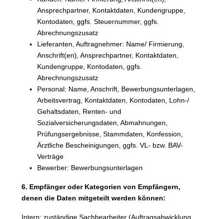
Ansprechpartner, Kontaktdaten, Kundengruppe,
Kontodaten, ggfs. Steuernummer, ggfs.
Abrechnungszusatz
Lieferanten, Auftragnehmer: Name/ Firmierung,
Anschrift(en), Ansprechpartner, Kontaktdaten,
Kundengruppe, Kontodaten, ggfs.
Abrechnungszusatz
Personal: Name, Anschrift, Bewerbungsunterlagen,
Arbeitsvertrag, Kontaktdaten, Kontodaten, Lohn-/
Gehaltsdaten, Renten- und
Sozialversicherungsdaten, Abmahnungen,
Prüfungsergebnisse, Stammdaten, Konfession,
Ärztliche Bescheinigungen, ggfs. VL- bzw. BAV-
Verträge
Bewerber: Bewerbungsunterlagen
6. Empfänger oder Kategorien von Empfängern,
denen die Daten mitgeteilt werden können:
Intern: zuständige Sachbearbeiter (Auftragsabwicklung,