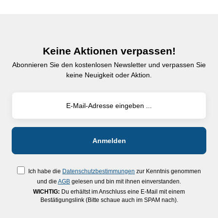
Keine Aktionen verpassen!
Abonnieren Sie den kostenlosen Newsletter und verpassen Sie
keine Neuigkeit oder Aktion.
Ich habe die
Datenschutzbestimmungen
zur Kenntnis genommen
und die
AGB
gelesen und bin mit ihnen einverstanden.
WICHTIG:
Du erhältst im Anschluss eine E-Mail mit einem
Bestätigungslink (Bitte schaue auch im SPAM nach).