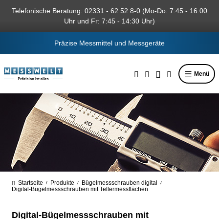
alt springen
Telefonische Beratung: 02331 - 62 52 8-0 (Mo-Do: 7:45 - 16:00
Uhr und Fr: 7:45 - 14:30 Uhr)
Präzise Messmittel und Messgeräte
Menü
Startseite
Produkte
Bügelmessschrauben digital
/
/
/
Digital-Bügelmessschrauben mit Tellermessflächen
Digital-Bügelmessschrauben mit