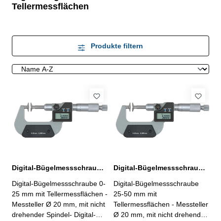
Tellermessflächen
Produkte filtern
Digital-Bügelmessschraube 0-25 mm mit Tellermessflächen Ø 20 mm
Digital-Bügelmessschraube 25-50 mm mit Tellermessflächen Ø 20 mm
Digital-Bügelmessschraube 0-
Digital-Bügelmessschraube
25 mm mit Tellermessflächen -
25-50 mm mit
Messteller Ø 20 mm, mit nicht
Tellermessflächen - Messteller
drehender Spindel- Digital-
Ø 20 mm, mit nicht drehender