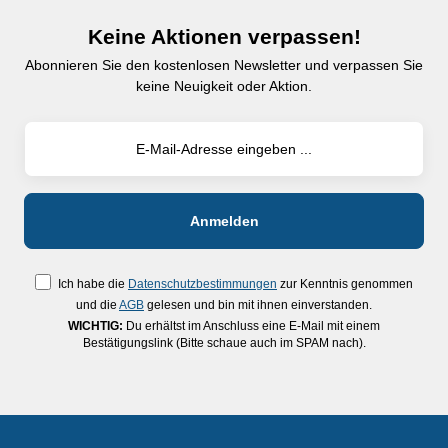
Keine Aktionen verpassen!
Abonnieren Sie den kostenlosen Newsletter und verpassen Sie
keine Neuigkeit oder Aktion.
Ich habe die
Datenschutzbestimmungen
zur Kenntnis genommen
und die
AGB
gelesen und bin mit ihnen einverstanden.
WICHTIG:
Du erhältst im Anschluss eine E-Mail mit einem
Bestätigungslink (Bitte schaue auch im SPAM nach).