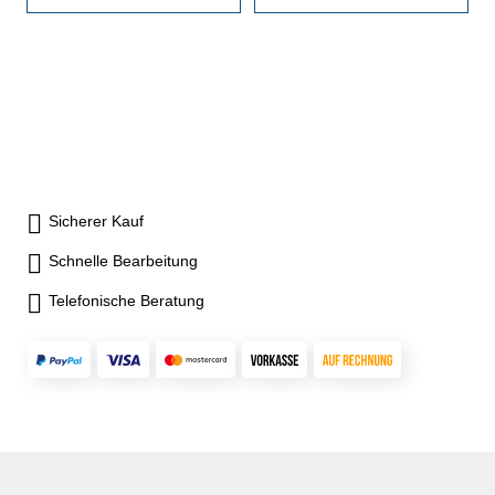
Sicherer Kauf
Schnelle Bearbeitung
Telefonische Beratung