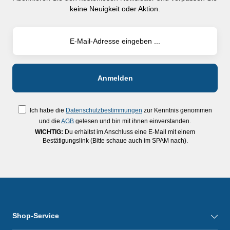
keine Neuigkeit oder Aktion.
Ich habe die
Datenschutzbestimmungen
zur Kenntnis genommen
und die
AGB
gelesen und bin mit ihnen einverstanden.
WICHTIG:
Du erhältst im Anschluss eine E-Mail mit einem
Bestätigungslink (Bitte schaue auch im SPAM nach).
Shop-Service