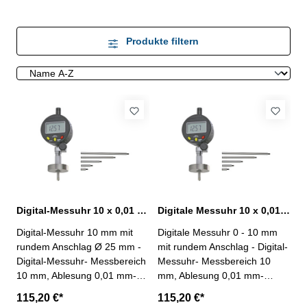
Produkte filtern
Digital-Messuhr 10 x 0,01 mm mit rundem Anschlag Ø 25 mm
Digitale Messuhr 10 x 0,01 mm mit rundem Anschlag Ø 16 mm
Digital-Messuhr 10 mm mit
Digitale Messuhr 0 - 10 mm
rundem Anschlag Ø 25 mm -
mit rundem Anschlag - Digital-
Digital-Messuhr- Messbereich
Messuhr- Messbereich 10
10 mm, Ablesung 0,01 mm-
mm, Ablesung 0,01 mm-
Genauigkeit nach Werksnorm
Genauigkeit nach Werksnorm
115,20 €*
115,20 €*
(20 µm)- mit Preset und
(20 µm)- mit Preset und