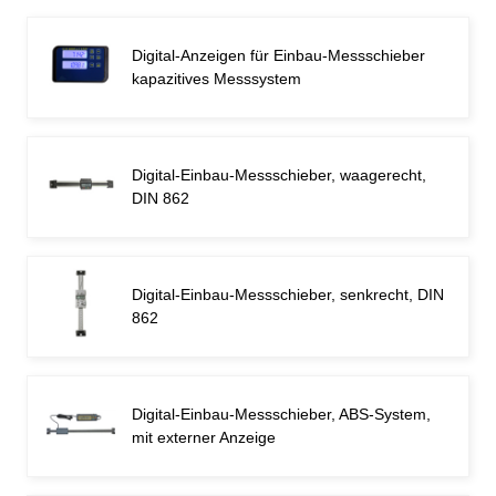
Digital-Anzeigen für Einbau-Messschieber
kapazitives Messsystem
Digital-Einbau-Messschieber, waagerecht,
DIN 862
Digital-Einbau-Messschieber, senkrecht, DIN
862
Digital-Einbau-Messschieber, ABS-System,
mit externer Anzeige