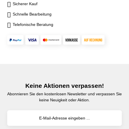
Sicherer Kauf
Schnelle Bearbeitung
Telefonische Beratung
Keine Aktionen verpassen!
Abonnieren Sie den kostenlosen Newsletter und verpassen Sie
keine Neuigkeit oder Aktion.