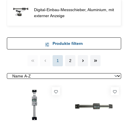
Digital-Einbau-Messschieber, Aluminium, mit
externer Anzeige
Produkte filtern
1
2