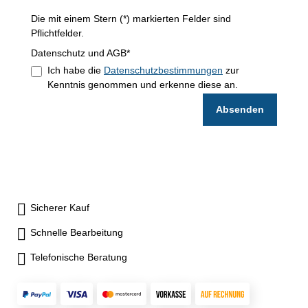
Die mit einem Stern (*) markierten Felder sind
Pflichtfelder.
Datenschutz und AGB*
Ich habe die
Datenschutzbestimmungen
zur
Kenntnis genommen und erkenne diese an.
Absenden
Sicherer Kauf
Schnelle Bearbeitung
Telefonische Beratung