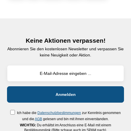
Keine Aktionen verpassen!
Abonnieren Sie den kostenlosen Newsletter und verpassen Sie
keine Neuigkeit oder Aktion.
Ich habe die
Datenschutzbestimmungen
zur Kenntnis genommen
und die
AGB
gelesen und bin mit ihnen einverstanden.
WICHTIG:
Du erhältst im Anschluss eine E-Mail mit einem
Bestätigungslink (Bitte schaue auch im SPAM nach).