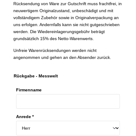
Rücksendung von Ware zur Gutschrift muss frachtfrei, in
neuwertigem Originalzustand, unbeschädigt und mit
vollständigem Zubehör sowie in Originalverpackung an
uns erfolgen. Andernfalls kann sie nicht gutgeschrieben
werden. Die Wiedereinlagerungsgebühr beträgt
grundsätzlich 15% des Netto-Warenwerts.
Unfreie Warenrücksendungen werden nicht
angenommen und gehen an den Absender zurück.
Rückgabe - Messwelt
Firmenname
Anrede *