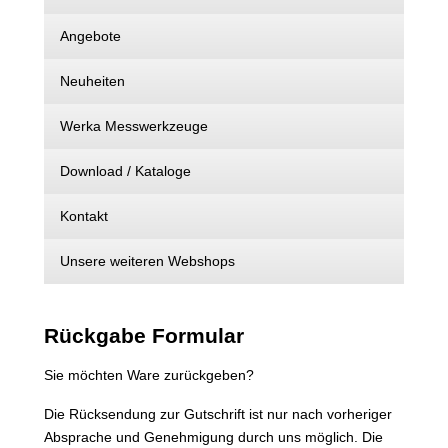
Angebote
Neuheiten
Werka Messwerkzeuge
Download / Kataloge
Kontakt
Unsere weiteren Webshops
Rückgabe Formular
Sie möchten Ware zurückgeben?
Die Rücksendung zur Gutschrift ist nur nach vorheriger
Absprache und Genehmigung durch uns möglich. Die