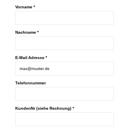
Vorname *
Nachname *
E-Mail Adresse *
Telefonnummer
KundenNr (siehe Rechnung) *