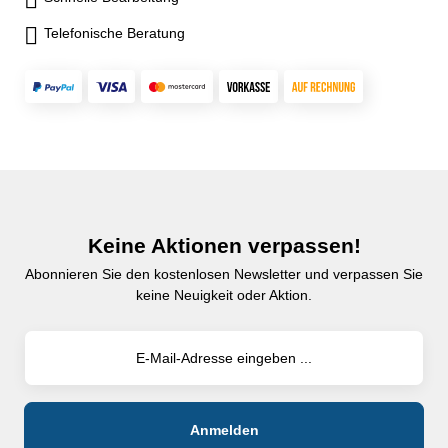
Telefonische Beratung
Keine Aktionen verpassen!
Abonnieren Sie den kostenlosen Newsletter und verpassen Sie
keine Neuigkeit oder Aktion.