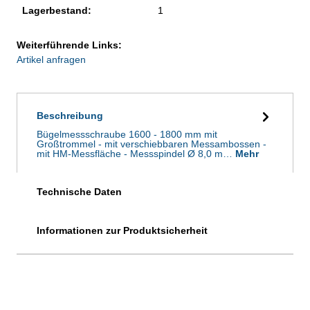
Lagerbestand:
1
Weiterführende Links:
Artikel anfragen
Beschreibung
Bügelmessschraube 1600 - 1800 mm mit
Großtrommel - mit verschiebbaren Messambossen -
mit HM-Messfläche - Messspindel Ø 8,0 m…
Mehr
Technische Daten
Informationen zur Produktsicherheit