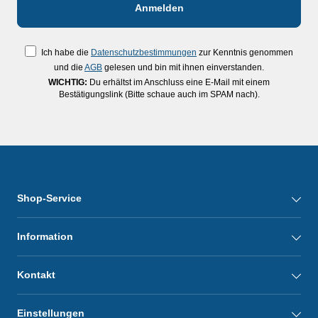
Ich habe die
Datenschutzbestimmungen
zur Kenntnis genommen
und die
AGB
gelesen und bin mit ihnen einverstanden.
WICHTIG:
Du erhältst im Anschluss eine E-Mail mit einem
Bestätigungslink (Bitte schaue auch im SPAM nach).
Shop-Service
Information
Kontakt
Einstellungen