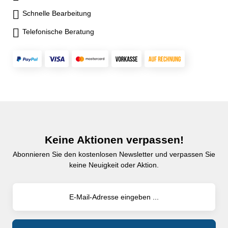
Schnelle Bearbeitung
Telefonische Beratung
Keine Aktionen verpassen!
Abonnieren Sie den kostenlosen Newsletter und verpassen Sie
keine Neuigkeit oder Aktion.