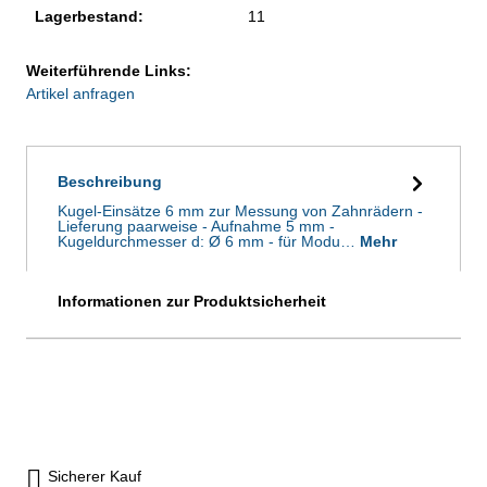
Lagerbestand:
11
Weiterführende Links:
Artikel anfragen
Beschreibung
Kugel-Einsätze 6 mm zur Messung von Zahnrädern -
Lieferung paarweise - Aufnahme 5 mm -
Kugeldurchmesser d: Ø 6 mm - für Modu…
Mehr
Informationen zur Produktsicherheit
Sicherer Kauf