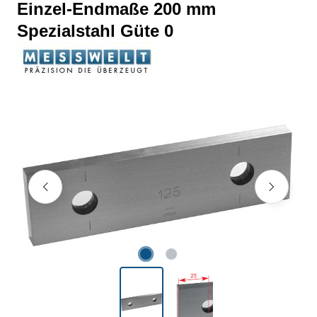
Einzel-Endmaße 200 mm
Spezialstahl Güte 0
Bildergalerie überspringen