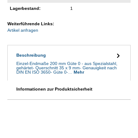
Lagerbestand:
1
Weiterführende Links:
Artikel anfragen
Beschreibung
Einzel-Endmaße 200 mm Güte 0 - aus Spezialstahl,
gehärtet- Querschnitt 35 x 9 mm- Genauigkeit nach
DIN EN ISO 3650- Güte 0-…
Mehr
Informationen zur Produktsicherheit