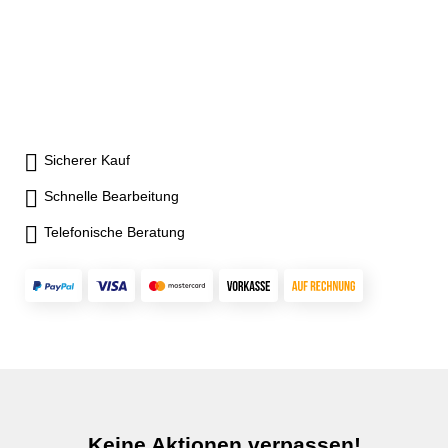
Sicherer Kauf
Schnelle Bearbeitung
Telefonische Beratung
Keine Aktionen verpassen!