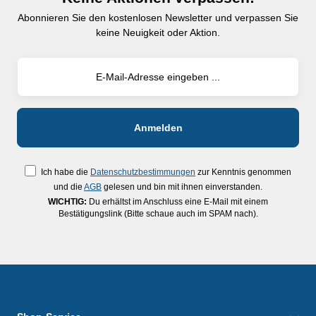
Abonnieren Sie den kostenlosen Newsletter und verpassen Sie
keine Neuigkeit oder Aktion.
Ich habe die
Datenschutzbestimmungen
zur Kenntnis genommen
und die
AGB
gelesen und bin mit ihnen einverstanden.
WICHTIG:
Du erhältst im Anschluss eine E-Mail mit einem
Bestätigungslink (Bitte schaue auch im SPAM nach).