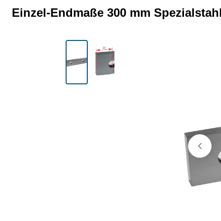
Einzel-Endmaße 300 mm Spezialstahl
Bildergalerie überspringen