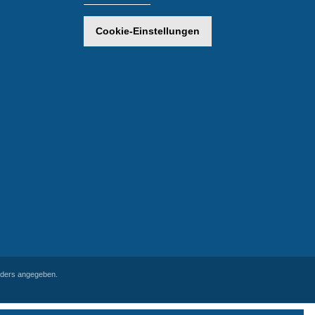
Cookie-Einstellungen
ders angegeben.