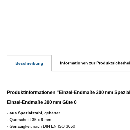
Informationen zur Produktsicherhei
Beschreibung
Produktinformationen "Einzel-Endmaße 300 mm Spezial
Einzel-Endmaße 300 mm Güte 0
-
aus Spezialstahl
, gehärtet
- Querschnitt 35 x 9 mm
- Genauigkeit nach DIN EN ISO 3650