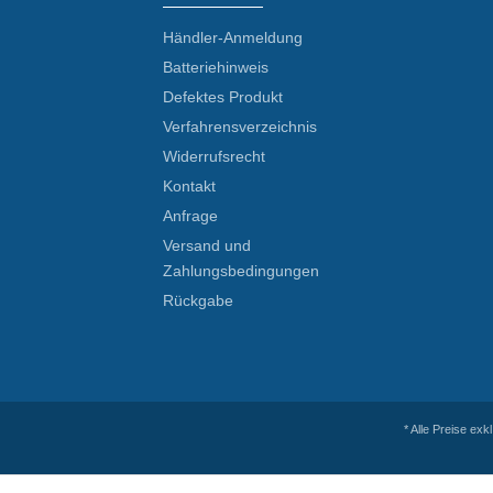
Händler-Anmeldung
Batteriehinweis
Defektes Produkt
Verfahrensverzeichnis
Widerrufsrecht
Kontakt
Anfrage
Versand und
Zahlungsbedingungen
Rückgabe
* Alle Preise exk