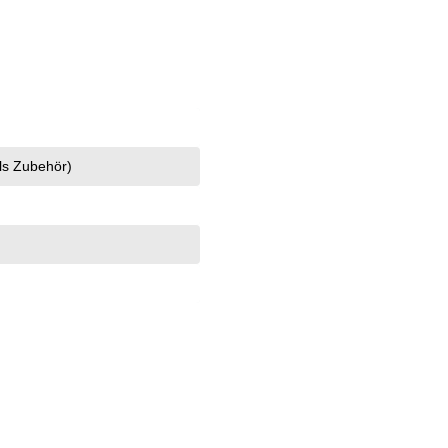
als Zubehör)