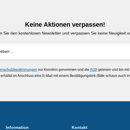
Keine Aktionen verpassen!
n Sie den kostenlosen Newsletter und verpassen Sie keine Neuigkeit od
enschutzbestimmungen
zur Kenntnis genommen und die
AGB
gelesen und bin mit
erhältst im Anschluss eine E-Mail mit einem Bestätigungslink (Bitte schaue auch 
Information
Kontakt