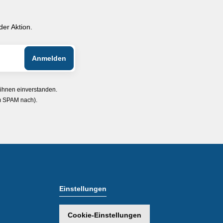
er Aktion.
 ihnen einverstanden.
im SPAM nach).
Einstellungen
Cookie-Einstellungen