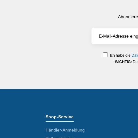
Abonniere
Ich habe die
Dat
WICHTIG:
Du 
Shop-Service
Händler-Anmeldung