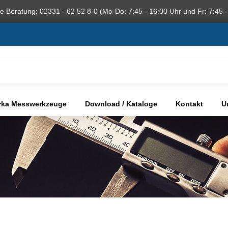
he Beratung: 02331 - 62 52 8-0 (Mo-Do: 7:45 - 16:00 Uhr und Fr: 7:45 -
rka Messwerkzeuge
Download / Kataloge
Kontakt
U