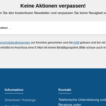
Keine Aktionen verpassen!
n Sie den kostenlosen Newsletter und verpassen Sie keine Neuigkeit od
enschutzbestimmungen
zur Kenntnis genommen und die
AGB
gelesen und bin mit
erhältst im Anschluss eine E-Mail mit einem Bestätigungslink (Bitte schaue auch 
Information
Kontakt
Telefonische Unterstützung und
Download / Kataloge
Beratung unter: