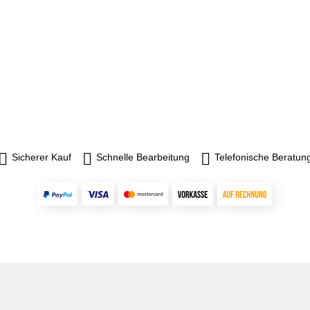
Sicherer Kauf
Schnelle Bearbeitung
Telefonische Beratun