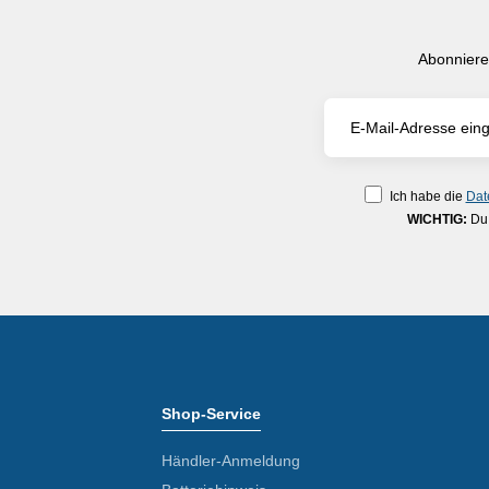
Abonniere
Ich habe die
Dat
WICHTIG:
Du 
Shop-Service
Händler-Anmeldung