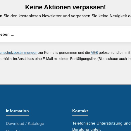
Keine Aktionen verpassen!
n Sie den kostenlosen Newsletter und verpassen Sie keine Neuigkeit od
enschutzbestimmungen
zur Kenntnis genommen und die
AGB
gelesen und bin mit
erhältst im Anschluss eine E-Mail mit einem Bestätigungslink (Bitte schaue auch 
Information
Kontakt
Telefonische Unterstützung und
Download / Kataloge
Beratung unter: