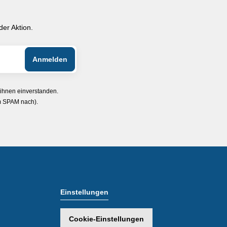
er Aktion.
 ihnen einverstanden.
im SPAM nach).
Einstellungen
Cookie-Einstellungen