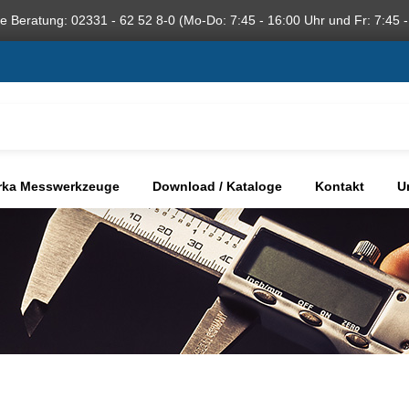
he Beratung: 02331 - 62 52 8-0 (Mo-Do: 7:45 - 16:00 Uhr und Fr: 7:45 -
rka Messwerkzeuge
Download / Kataloge
Kontakt
U