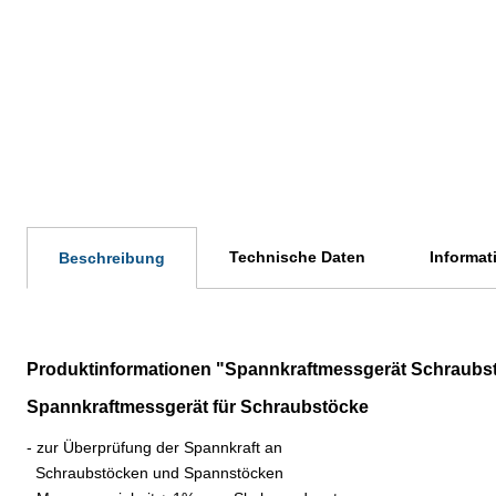
Technische Daten
Informat
Beschreibung
Produktinformationen "Spannkraftmessgerät Schraubst
Spannkraftmessgerät
für Schraubstöcke
- zur Überprüfung der Spannkraft an
Schraubstöcken und Spannstöcken