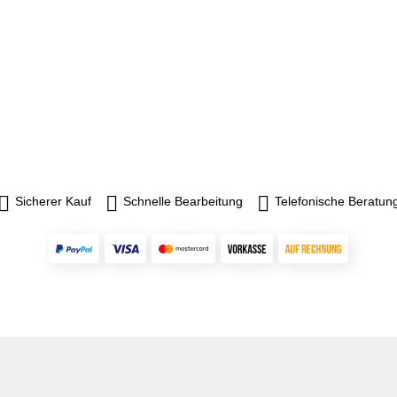
Sicherer Kauf
Schnelle Bearbeitung
Telefonische Beratun