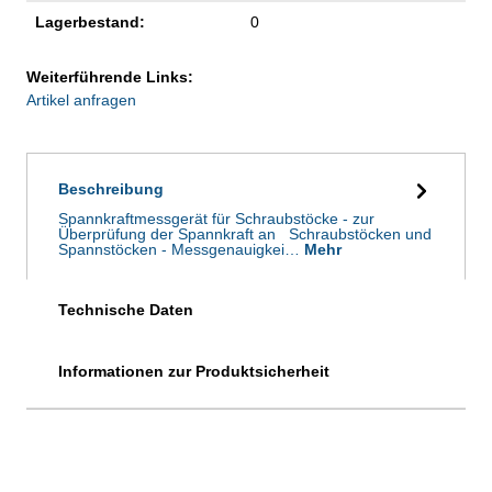
Lagerbestand:
0
Weiterführende Links:
Artikel anfragen
Beschreibung
Spannkraftmessgerät für Schraubstöcke - zur
Überprüfung der Spannkraft an Schraubstöcken und
Spannstöcken - Messgenauigkei…
Mehr
Technische Daten
Informationen zur Produktsicherheit