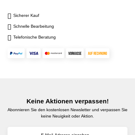
Sicherer Kauf
Schnelle Bearbeitung
Telefonische Beratung
Keine Aktionen verpassen!
Abonnieren Sie den kostenlosen Newsletter und verpassen Sie
keine Neuigkeit oder Aktion.