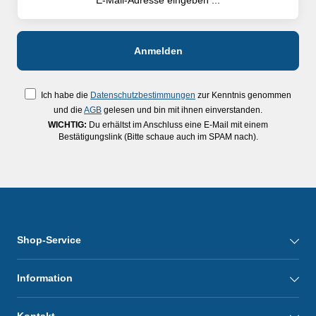
Ich habe die
Datenschutzbestimmungen
zur Kenntnis genommen
und die
AGB
gelesen und bin mit ihnen einverstanden.
WICHTIG:
Du erhältst im Anschluss eine E-Mail mit einem
Bestätigungslink (Bitte schaue auch im SPAM nach).
Shop-Service
Information