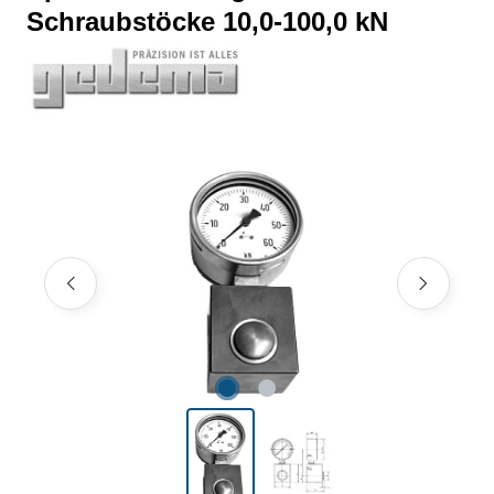
Schraubstöcke 10,0-100,0 kN
Bildergalerie überspringen