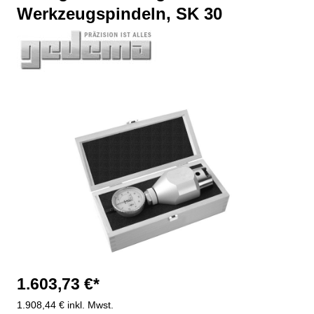
Werkzeugspindeln, SK 30
Bildergalerie überspringen
1.603,73 €*
1.908,44 € inkl. Mwst.