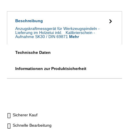
Beschreibung
Anzugskraftmessgerät für Werkzeugspindeln -
Lieferung im Holzetui inkl. Kalibrierschein -
Aufnahme SK30 / DIN 69871
Mehr
Technische Daten
Informationen zur Produktsicherheit
Sicherer Kauf
Schnelle Bearbeitung