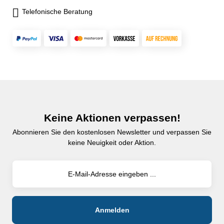
Telefonische Beratung
Keine Aktionen verpassen!
Abonnieren Sie den kostenlosen Newsletter und verpassen Sie
keine Neuigkeit oder Aktion.