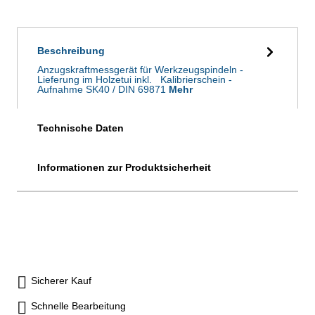
Beschreibung
Anzugskraftmessgerät für Werkzeugspindeln -
Lieferung im Holzetui inkl. Kalibrierschein -
Aufnahme SK40 / DIN 69871
Mehr
Technische Daten
Informationen zur Produktsicherheit
Sicherer Kauf
Schnelle Bearbeitung