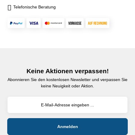
Telefonische Beratung
Keine Aktionen verpassen!
Abonnieren Sie den kostenlosen Newsletter und verpassen Sie
keine Neuigkeit oder Aktion.