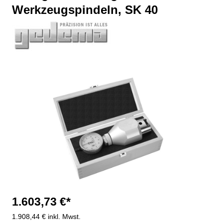
Werkzeugspindeln, SK 40
Bildergalerie überspringen
1.603,73 €*
1.908,44 € inkl. Mwst.