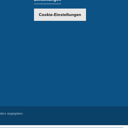
Cookie-Einstellungen
ders angegeben.