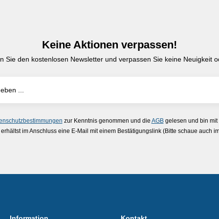
Keine Aktionen verpassen!
n Sie den kostenlosen Newsletter und verpassen Sie keine Neuigkeit od
enschutzbestimmungen
zur Kenntnis genommen und die
AGB
gelesen und bin mit
erhältst im Anschluss eine E-Mail mit einem Bestätigungslink (Bitte schaue auch 
Information
Kontakt