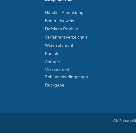
Händler-Anmeldung
Batteriehinweis
Defektes Produkt
Verfahrensverzeichnis
Widerrufsrecht
Kontakt
Anfrage
Versand und
Zahlungsbedingungen
Rückgabe
* Alle Preise exk