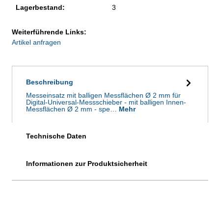
Lagerbestand:
3
Weiterführende Links:
Artikel anfragen
Beschreibung
Messeinsatz mit balligen Messflächen Ø 2 mm für
Digital-Universal-Messschieber - mit balligen Innen-
Messflächen Ø 2 mm - spe…
Mehr
Technische Daten
Informationen zur Produktsicherheit