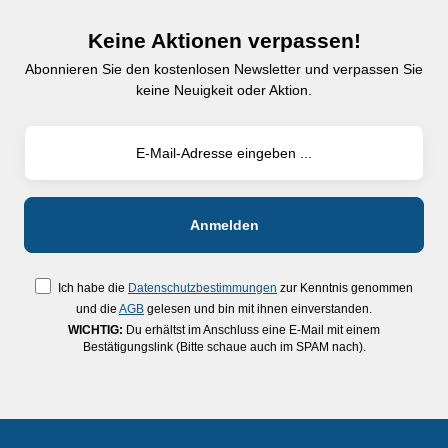
Keine Aktionen verpassen!
Abonnieren Sie den kostenlosen Newsletter und verpassen Sie
keine Neuigkeit oder Aktion.
Ich habe die
Datenschutzbestimmungen
zur Kenntnis genommen
und die
AGB
gelesen und bin mit ihnen einverstanden.
WICHTIG:
Du erhältst im Anschluss eine E-Mail mit einem
Bestätigungslink (Bitte schaue auch im SPAM nach).