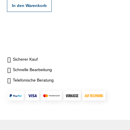
In den Warenkorb
Sicherer Kauf
Schnelle Bearbeitung
Telefonische Beratung