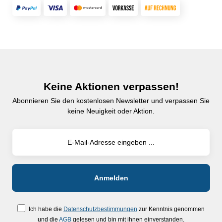
Keine Aktionen verpassen!
Abonnieren Sie den kostenlosen Newsletter und verpassen Sie
keine Neuigkeit oder Aktion.
Ich habe die
Datenschutzbestimmungen
zur Kenntnis genommen
und die
AGB
gelesen und bin mit ihnen einverstanden.