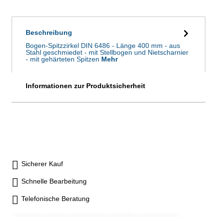
Beschreibung
Bogen-Spitzzirkel DIN 6486 - Länge 400 mm - aus
Stahl geschmiedet - mit Stellbogen und Nietscharnier
- mit gehärteten Spitzen
Mehr
Informationen zur Produktsicherheit
Sicherer Kauf
Schnelle Bearbeitung
Telefonische Beratung