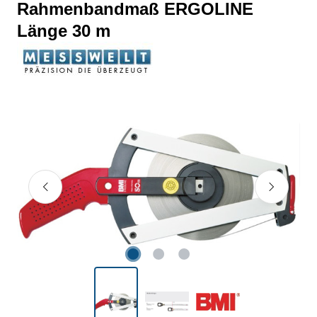
Rahmenbandmaß ERGOLINE
Länge 30 m
Bildergalerie überspringen