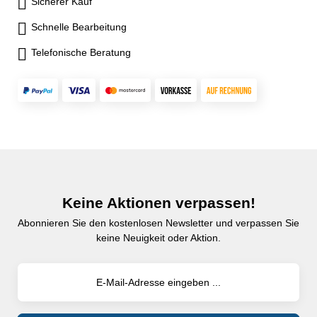
Sicherer Kauf
Schnelle Bearbeitung
Telefonische Beratung
Keine Aktionen verpassen!
Abonnieren Sie den kostenlosen Newsletter und verpassen Sie
keine Neuigkeit oder Aktion.