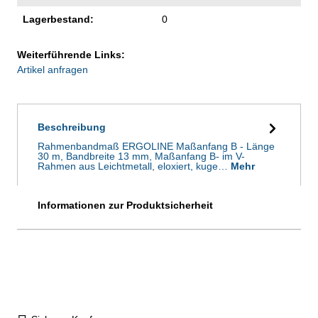
Lagerbestand:
0
Weiterführende Links:
Artikel anfragen
Beschreibung
Rahmenbandmaß ERGOLINE Maßanfang B - Länge
30 m, Bandbreite 13 mm, Maßanfang B- im V-
Rahmen aus Leichtmetall, eloxiert, kuge…
Mehr
Informationen zur Produktsicherheit