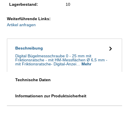
Lagerbestand:
10
Weiterführende Links:
Artikel anfragen
Beschreibung
Digital Bügelmessschraube 0 - 25 mm mit
Friktionsratsche - mit HM-Messflächen Ø 6,5 mm -
mit Friktionsratsche- Digital-Anzei…
Mehr
Technische Daten
Informationen zur Produktsicherheit