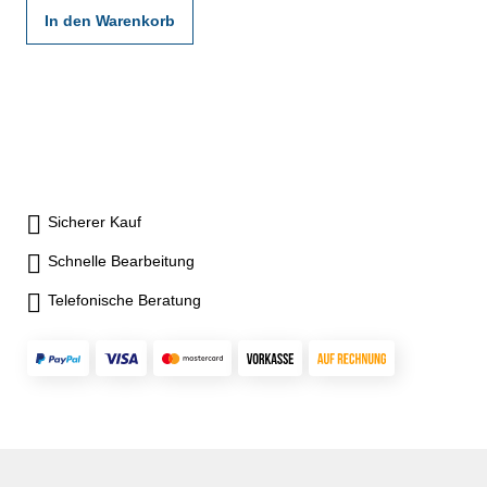
In den Warenkorb
Sicherer Kauf
Schnelle Bearbeitung
Telefonische Beratung