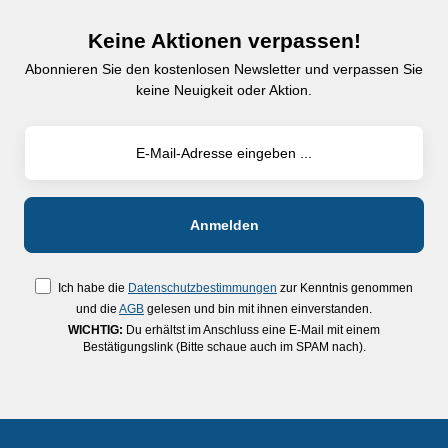
Keine Aktionen verpassen!
Abonnieren Sie den kostenlosen Newsletter und verpassen Sie
keine Neuigkeit oder Aktion.
Ich habe die
Datenschutzbestimmungen
zur Kenntnis genommen
und die
AGB
gelesen und bin mit ihnen einverstanden.
WICHTIG:
Du erhältst im Anschluss eine E-Mail mit einem
Bestätigungslink (Bitte schaue auch im SPAM nach).