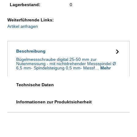
Lagerbestand:
0
Weiterführende Links:
Artikel anfragen
Beschreibung
Bügelmessschraube digital 25-50 mm zur
Nutenmessung - mit nichtdrehender Messspindel Ø
6,5 mm- Spindelsteigung 0,5 mm- Messf…
Mehr
Technische Daten
Informationen zur Produktsicherheit