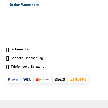
In den Warenkorb
Sicherer Kauf
Schnelle Bearbeitung
Telefonische Beratung