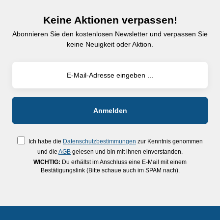
Keine Aktionen verpassen!
Abonnieren Sie den kostenlosen Newsletter und verpassen Sie
keine Neuigkeit oder Aktion.
Ich habe die
Datenschutzbestimmungen
zur Kenntnis genommen
und die
AGB
gelesen und bin mit ihnen einverstanden.
WICHTIG:
Du erhältst im Anschluss eine E-Mail mit einem
Bestätigungslink (Bitte schaue auch im SPAM nach).