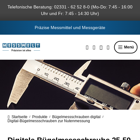
alt springen
Telefonische Beratung: 02331 - 62 52 8-0 (Mo-Do: 7:45 - 16:00
Uhr und Fr: 7:45 - 14:30 Uhr)
Präzise Messmittel und Messgeräte
Menü
Startseite
Produkte
Bügelmessschrauben digital
/
/
/
Digital-Bügelmessschrauben zur Nutenmessung