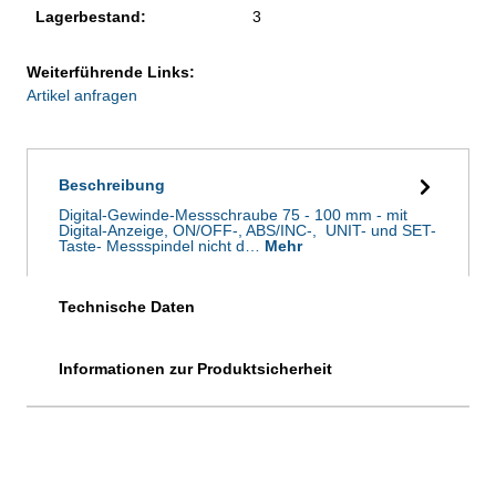
Lagerbestand:
3
Weiterführende Links:
Artikel anfragen
Beschreibung
Digital-Gewinde-Messschraube 75 - 100 mm - mit
Digital-Anzeige, ON/OFF-, ABS/INC-, UNIT- und SET-
Taste- Messspindel nicht d…
Mehr
Technische Daten
Informationen zur Produktsicherheit