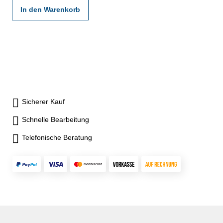
In den Warenkorb
Sicherer Kauf
Schnelle Bearbeitung
Telefonische Beratung