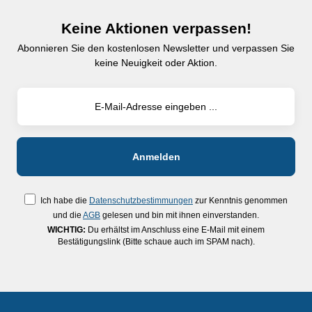
Keine Aktionen verpassen!
Abonnieren Sie den kostenlosen Newsletter und verpassen Sie
keine Neuigkeit oder Aktion.
Ich habe die
Datenschutzbestimmungen
zur Kenntnis genommen
und die
AGB
gelesen und bin mit ihnen einverstanden.
WICHTIG:
Du erhältst im Anschluss eine E-Mail mit einem
Bestätigungslink (Bitte schaue auch im SPAM nach).