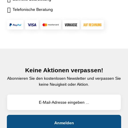
Telefonische Beratung
Keine Aktionen verpassen!
Abonnieren Sie den kostenlosen Newsletter und verpassen Sie
keine Neuigkeit oder Aktion.