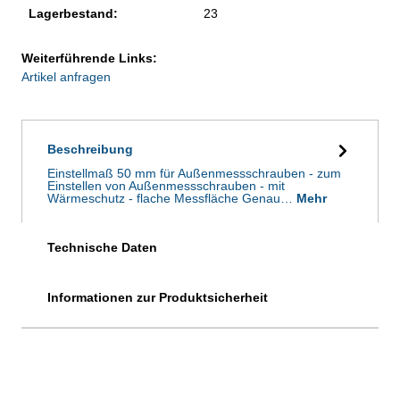
Lagerbestand:
23
Weiterführende Links:
Artikel anfragen
Beschreibung
Einstellmaß 50 mm für Außenmessschrauben - zum
Einstellen von Außenmessschrauben - mit
Wärmeschutz - flache Messfläche Genau…
Mehr
Technische Daten
Informationen zur Produktsicherheit