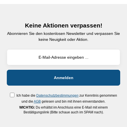
Keine Aktionen verpassen!
Abonnieren Sie den kostenlosen Newsletter und verpassen Sie
keine Neuigkeit oder Aktion.
Ich habe die
Datenschutzbestimmungen
zur Kenntnis genommen
und die
AGB
gelesen und bin mit ihnen einverstanden.
WICHTIG:
Du erhältst im Anschluss eine E-Mail mit einem
Bestätigungslink (Bitte schaue auch im SPAM nach).