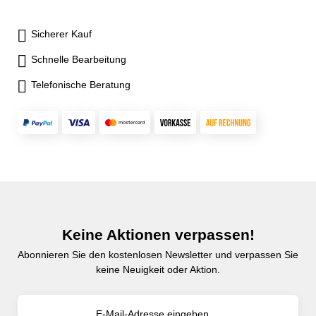
Sicherer Kauf
Schnelle Bearbeitung
Telefonische Beratung
Keine Aktionen verpassen!
Abonnieren Sie den kostenlosen Newsletter und verpassen Sie
keine Neuigkeit oder Aktion.