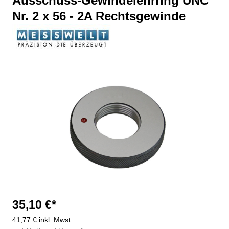
Ausschuss-Gewindelehrring UNC
Nr. 2 x 56 - 2A Rechtsgewinde
Bildergalerie überspringen
35,10 €*
41,77 € inkl. Mwst.