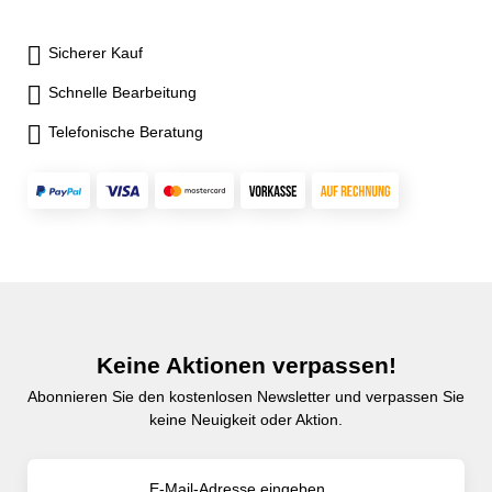
Sicherer Kauf
Schnelle Bearbeitung
Telefonische Beratung
Keine Aktionen verpassen!
Abonnieren Sie den kostenlosen Newsletter und verpassen Sie
keine Neuigkeit oder Aktion.