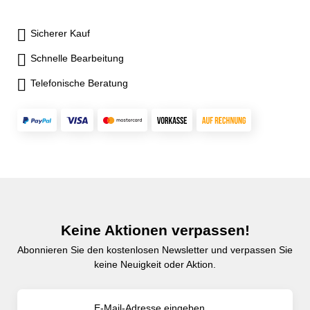
Sicherer Kauf
Schnelle Bearbeitung
Telefonische Beratung
Keine Aktionen verpassen!
Abonnieren Sie den kostenlosen Newsletter und verpassen Sie
keine Neuigkeit oder Aktion.