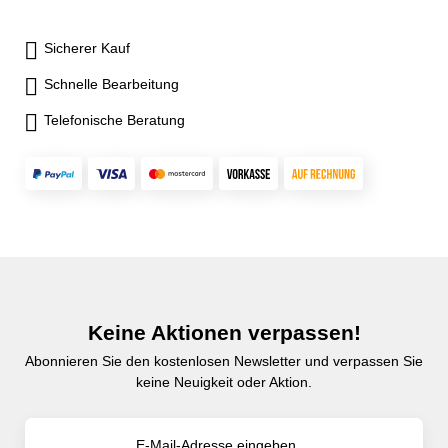
Sicherer Kauf
Schnelle Bearbeitung
Telefonische Beratung
Keine Aktionen verpassen!
Abonnieren Sie den kostenlosen Newsletter und verpassen Sie
keine Neuigkeit oder Aktion.