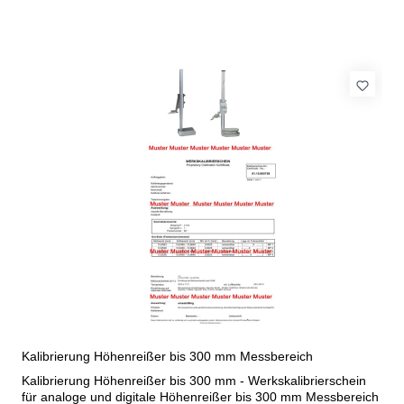
Kalibrierung Höhenreißer bis 300 mm Messbereich
Kalibrierung Höhenreißer bis 300 mm - Werkskalibrierschein
für analoge und digitale Höhenreißer bis 300 mm Messbereich