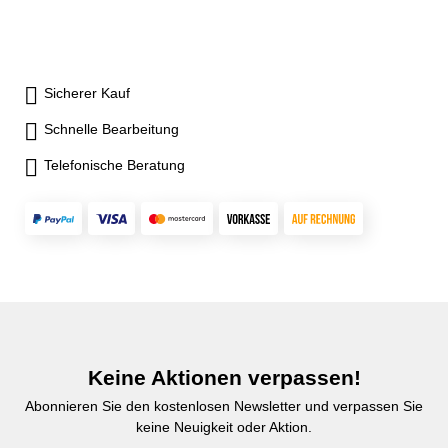
Sicherer Kauf
Schnelle Bearbeitung
Telefonische Beratung
Keine Aktionen verpassen!
Abonnieren Sie den kostenlosen Newsletter und verpassen Sie
keine Neuigkeit oder Aktion.