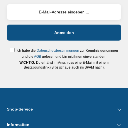
Ich habe die
Datenschutzbestimmungen
zur Kenntnis genommen
und die
AGB
gelesen und bin mit ihnen einverstanden.
WICHTIG:
Du erhältst im Anschluss eine E-Mail mit einem
Bestätigungslink (Bitte schaue auch im SPAM nach).
Shop-Service
Information