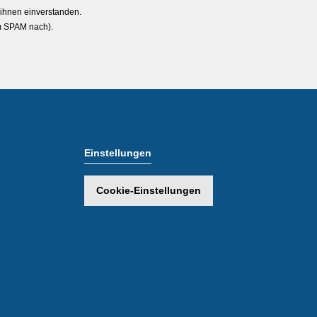
 ihnen einverstanden.
im SPAM nach).
Einstellungen
Cookie-Einstellungen