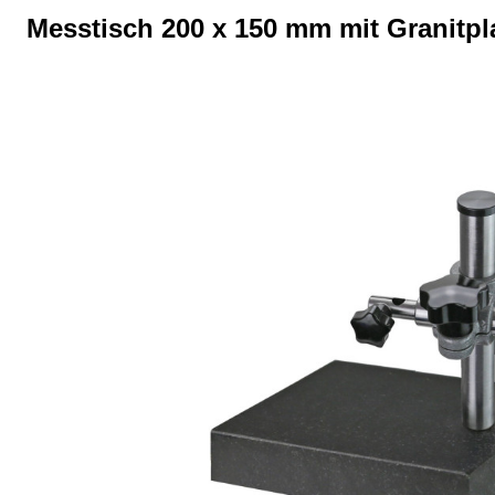
Messtisch 200 x 150 mm mit Granitpl
Bildergalerie überspringen