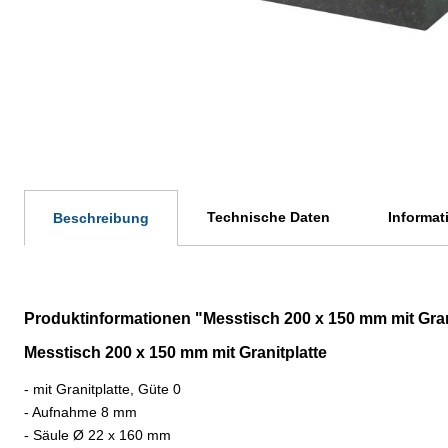
Technische Daten
Informat
Beschreibung
Produktinformationen "Messtisch 200 x 150 mm mit Gran
Messtisch 200 x 150 mm mit Granitplatte
- mit Granitplatte, Güte 0
- Aufnahme 8 mm
- Säule Ø 22 x 160 mm