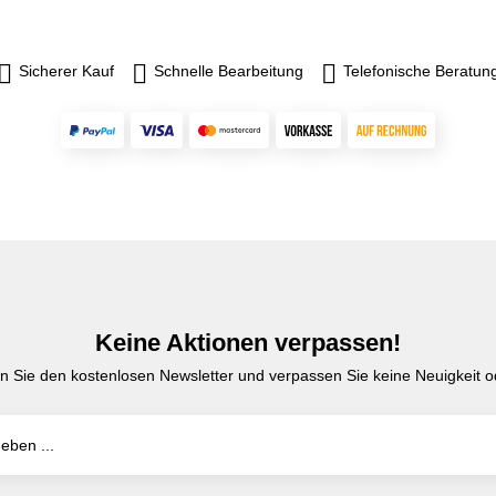
Sicherer Kauf
Schnelle Bearbeitung
Telefonische Beratun
Keine Aktionen verpassen!
n Sie den kostenlosen Newsletter und verpassen Sie keine Neuigkeit od