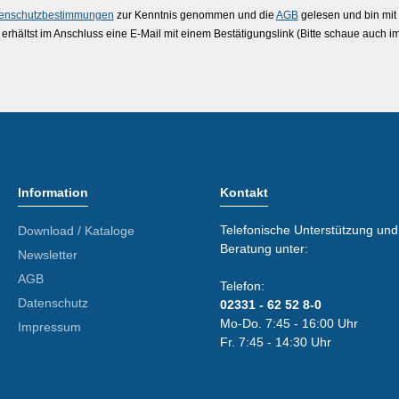
enschutzbestimmungen
zur Kenntnis genommen und die
AGB
gelesen und bin mit
erhältst im Anschluss eine E-Mail mit einem Bestätigungslink (Bitte schaue auch 
Information
Kontakt
Telefonische Unterstützung und
Download / Kataloge
Beratung unter:
Newsletter
AGB
Telefon:
Datenschutz
02331 - 62 52 8-0
Mo-Do. 7:45 - 16:00 Uhr
Impressum
Fr. 7:45 - 14:30 Uhr