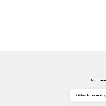
Abonniere