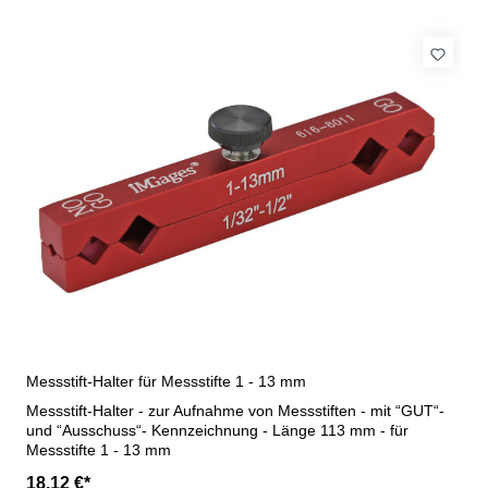
Messstift-Halter für Messstifte 1 - 13 mm
Messstift-Halter - zur Aufnahme von Messstiften - mit “GUT“-
und “Ausschuss“- Kennzeichnung - Länge 113 mm - für
Messstifte 1 - 13 mm
18,12 €*