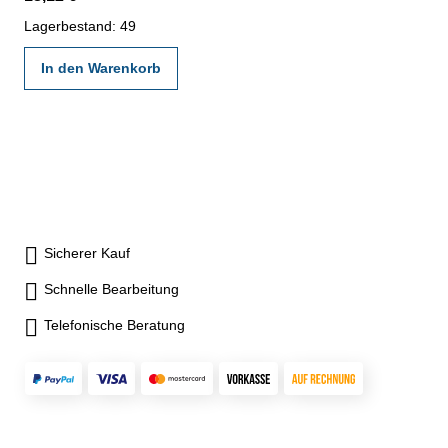
Lagerbestand: 49
In den Warenkorb
Sicherer Kauf
Schnelle Bearbeitung
Telefonische Beratung