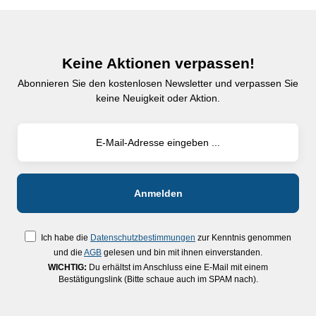
Keine Aktionen verpassen!
Abonnieren Sie den kostenlosen Newsletter und verpassen Sie
keine Neuigkeit oder Aktion.
Ich habe die
Datenschutzbestimmungen
zur Kenntnis genommen
und die
AGB
gelesen und bin mit ihnen einverstanden.
WICHTIG:
Du erhältst im Anschluss eine E-Mail mit einem
Bestätigungslink (Bitte schaue auch im SPAM nach).