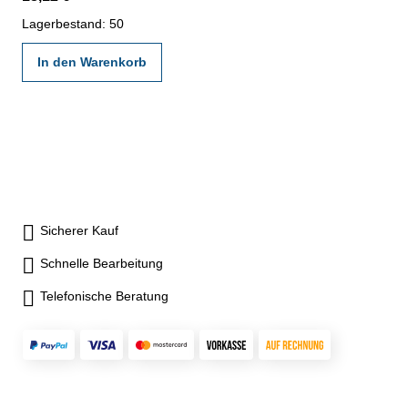
Lagerbestand: 50
In den Warenkorb
Sicherer Kauf
Schnelle Bearbeitung
Telefonische Beratung