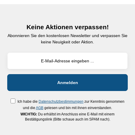
Keine Aktionen verpassen!
Abonnieren Sie den kostenlosen Newsletter und verpassen Sie
keine Neuigkeit oder Aktion.
Ich habe die
Datenschutzbestimmungen
zur Kenntnis genommen
und die
AGB
gelesen und bin mit ihnen einverstanden.
WICHTIG:
Du erhältst im Anschluss eine E-Mail mit einem
Bestätigungslink (Bitte schaue auch im SPAM nach).