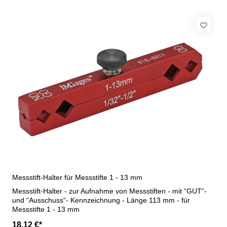
Messstift-Halter für Messstifte 1 - 13 mm
Messstift-Halter - zur Aufnahme von Messstiften - mit “GUT“-
und “Ausschuss“- Kennzeichnung - Länge 113 mm - für
Messstifte 1 - 13 mm
18,12 €*