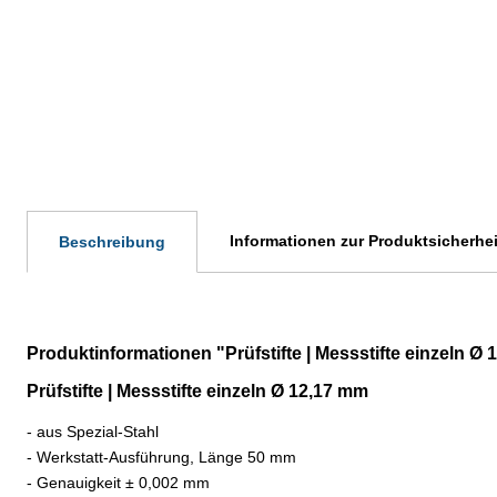
Informationen zur Produktsicherhei
Beschreibung
Produktinformationen "Prüfstifte | Messstifte einzeln Ø
Prüfstifte | Messstifte einzeln Ø 12,17 mm
- aus Spezial-Stahl
- Werkstatt-Ausführung, Länge 50 mm
- Genauigkeit
±
0,002 mm