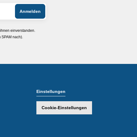
 ihnen einverstanden.
im SPAM nach).
Einstellungen
Cookie-Einstellungen