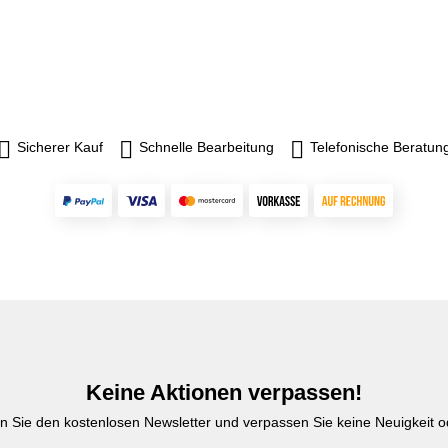
Sicherer Kauf
Schnelle Bearbeitung
Telefonische Beratun
Keine Aktionen verpassen!
n Sie den kostenlosen Newsletter und verpassen Sie keine Neuigkeit od