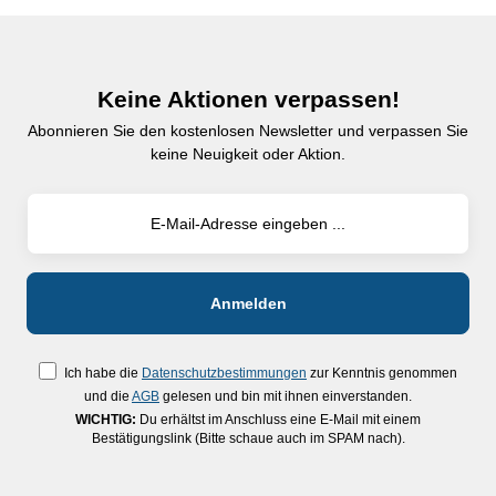
Keine Aktionen verpassen!
Abonnieren Sie den kostenlosen Newsletter und verpassen Sie
keine Neuigkeit oder Aktion.
Ich habe die
Datenschutzbestimmungen
zur Kenntnis genommen
und die
AGB
gelesen und bin mit ihnen einverstanden.
WICHTIG:
Du erhältst im Anschluss eine E-Mail mit einem
Bestätigungslink (Bitte schaue auch im SPAM nach).