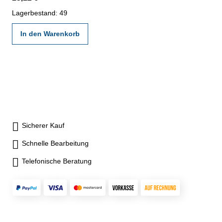
Lagerbestand: 49
In den Warenkorb
Sicherer Kauf
Schnelle Bearbeitung
Telefonische Beratung