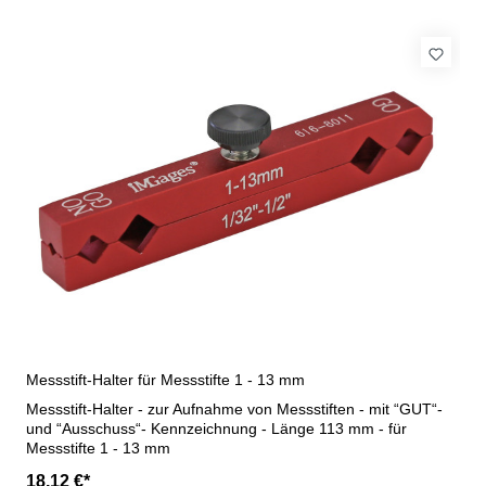
Messstift-Halter für Messstifte 1 - 13 mm
Messstift-Halter - zur Aufnahme von Messstiften - mit “GUT“-
und “Ausschuss“- Kennzeichnung - Länge 113 mm - für
Messstifte 1 - 13 mm
18,12 €*