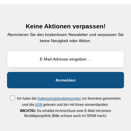
Keine Aktionen verpassen!
Abonnieren Sie den kostenlosen Newsletter und verpassen Sie
keine Neuigkeit oder Aktion.
Ich habe die
Datenschutzbestimmungen
zur Kenntnis genommen
und die
AGB
gelesen und bin mit ihnen einverstanden.
WICHTIG:
Du erhältst im Anschluss eine E-Mail mit einem
Bestätigungslink (Bitte schaue auch im SPAM nach).