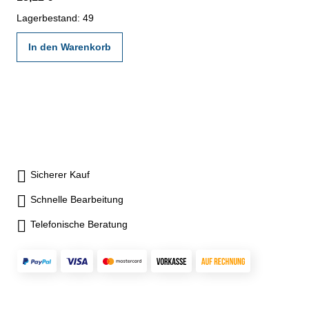
Lagerbestand: 49
In den Warenkorb
Sicherer Kauf
Schnelle Bearbeitung
Telefonische Beratung