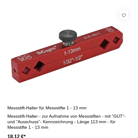
Messstift-Halter für Messstifte 1 - 13 mm
Messstift-Halter - zur Aufnahme von Messstiften - mit “GUT“-
und “Ausschuss“- Kennzeichnung - Länge 113 mm - für
Messstifte 1 - 13 mm
18,12 €*