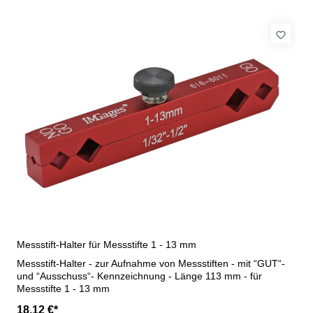
Messstift-Halter für Messstifte 1 - 13 mm
Messstift-Halter - zur Aufnahme von Messstiften - mit “GUT“-
und “Ausschuss“- Kennzeichnung - Länge 113 mm - für
Messstifte 1 - 13 mm
18,12 €*