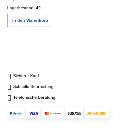
Lagerbestand: 49
In den Warenkorb
Sicherer Kauf
Schnelle Bearbeitung
Telefonische Beratung