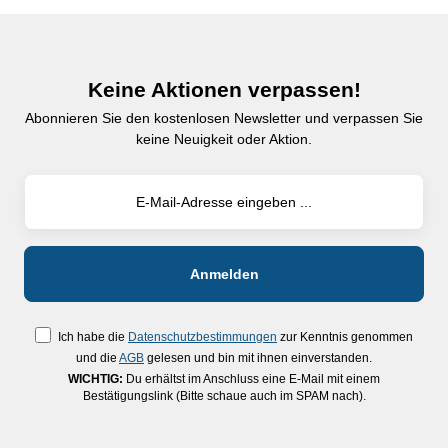
Keine Aktionen verpassen!
Abonnieren Sie den kostenlosen Newsletter und verpassen Sie
keine Neuigkeit oder Aktion.
Ich habe die
Datenschutzbestimmungen
zur Kenntnis genommen
und die
AGB
gelesen und bin mit ihnen einverstanden.
WICHTIG:
Du erhältst im Anschluss eine E-Mail mit einem
Bestätigungslink (Bitte schaue auch im SPAM nach).